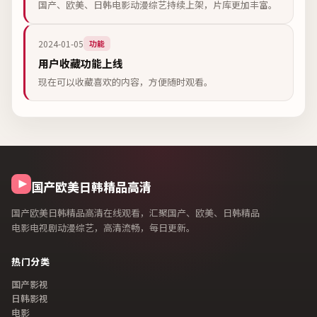
国产、欧美、日韩电影动漫综艺持续上架，片库更加丰富。
2024-01-05
功能
用户收藏功能上线
现在可以收藏喜欢的内容，方便随时观看。
国产欧美日韩精品高清
国产欧美日韩精品高清在线观看
，汇聚国产、欧美、日韩精品
电影电视剧动漫综艺，高清流畅，每日更新。
热门分类
国产影视
日韩影视
电影