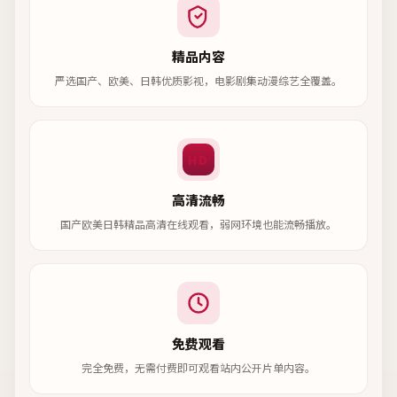
精品内容
严选国产、欧美、日韩优质影视，电影剧集动漫综艺全覆盖。
HD
高清流畅
国产欧美日韩精品高清在线观看，弱网环境也能流畅播放。
免费观看
完全免费，无需付费即可观看站内公开片单内容。