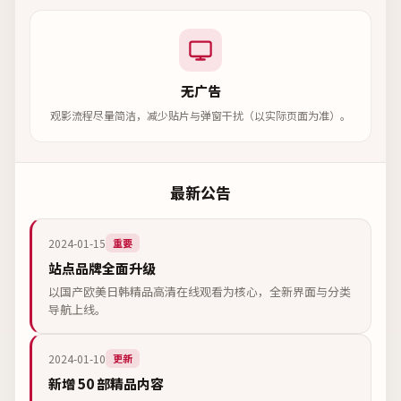
无广告
观影流程尽量简洁，减少贴片与弹窗干扰（以实际页面为准）。
最新公告
2024-01-15
重要
站点品牌全面升级
以国产欧美日韩精品高清在线观看为核心，全新界面与分类
导航上线。
2024-01-10
更新
新增 50 部精品内容